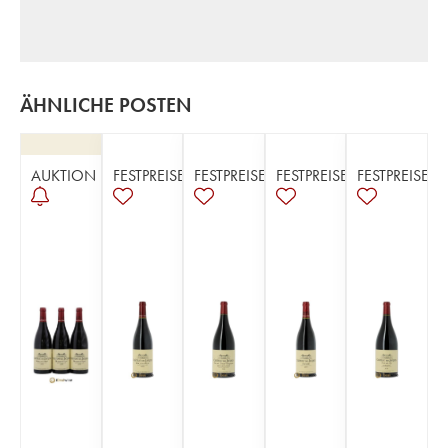
ÄHNLICHE POSTEN
AUKTION
FESTPREISE
FESTPREISE
FESTPREISE
FESTPREISE