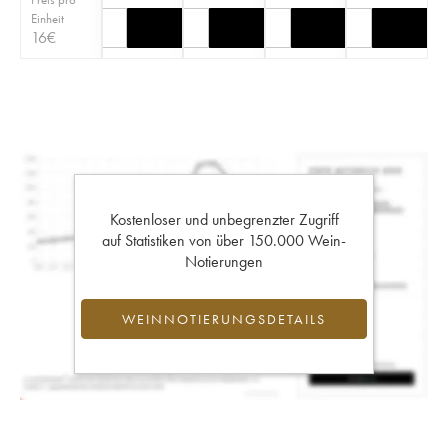
Einheit
16
€
Kostenloser und unbegrenzter Zugriff
auf Statistiken von über 150.000 Wein-
Notierungen
WEINNOTIERUNGSDETAILS