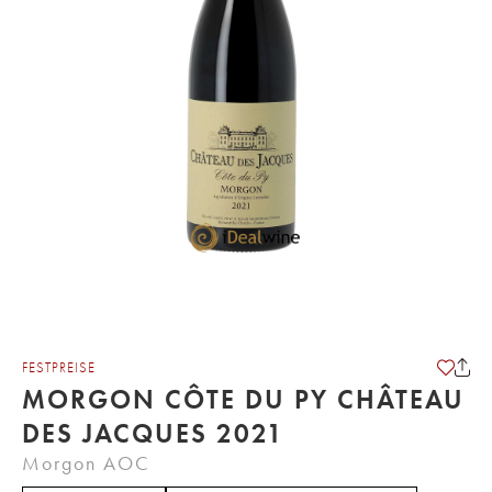
FESTPREISE
MORGON CÔTE DU PY CHÂTEAU
DES JACQUES 2021
Morgon AOC