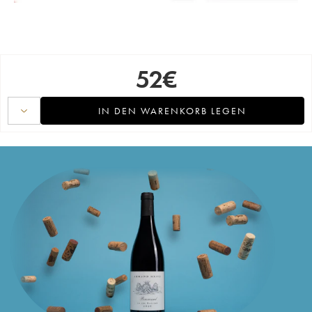
52
€
IN DEN WARENKORB LEGEN