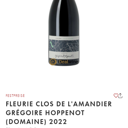
FESTPREISE
FLEURIE CLOS DE L'AMANDIER
GRÉGOIRE HOPPENOT
(DOMAINE) 2022