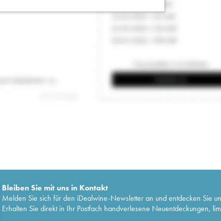
Bleiben Sie mit uns in Kontakt
Melden Sie sich für den iDealwine-Newsletter an und entdecken Sie u
Erhalten Sie direkt in Ihr Postfach handverlesene Neuentdeckungen, lim