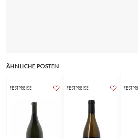
ÄHNLICHE POSTEN
FESTPREISE
FESTPREISE
FESTPR