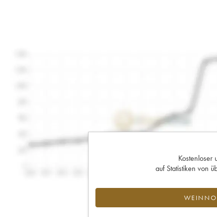
Kostenloser 
auf Statistiken von
WEINNOT