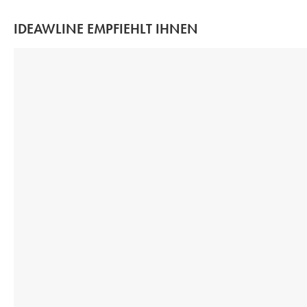
IDEAWLINE EMPFIEHLT IHNEN