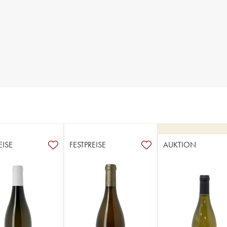
EISE
FESTPREISE
AUKTION