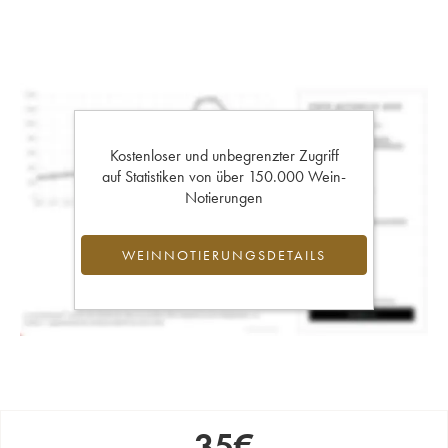
Kostenloser und unbegrenzter Zugriff
auf Statistiken von über 150.000 Wein-
Notierungen
WEINNOTIERUNGSDETAILS
35
€