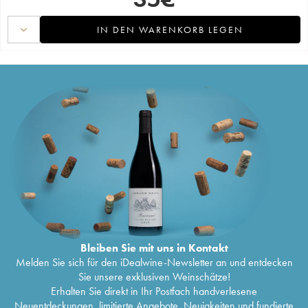
IN DEN WARENKORB LEGEN
Bleiben Sie mit uns in Kontakt
Melden Sie sich für den iDealwine-Newsletter an und entdecken
Sie unsere exklusiven Weinschätze!
Erhalten Sie direkt in Ihr Postfach handverlesene
Neuentdeckungen, limitierte Angebote, Neuigkeiten und fundierte