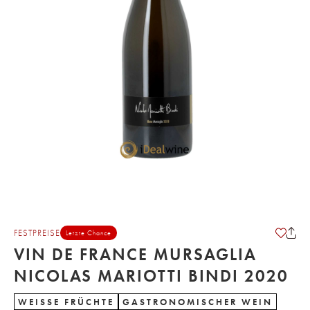
FESTPREISE
Letzte Chance
VIN DE FRANCE MURSAGLIA
NICOLAS MARIOTTI BINDI 2020
WEISSE FRÜCHTE
GASTRONOMISCHER WEIN