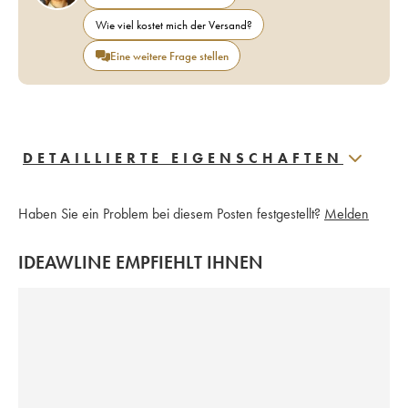
Wie viel kostet mich der Versand?
Eine weitere Frage stellen
DETAILLIERTE EIGENSCHAFTEN
Haben Sie ein Problem bei diesem Posten festgestellt?
Melden
IDEAWLINE EMPFIEHLT IHNEN