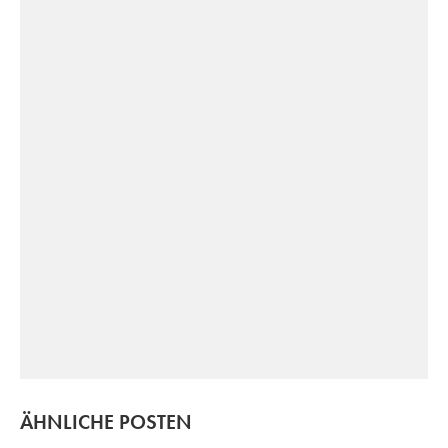
ÄHNLICHE POSTEN