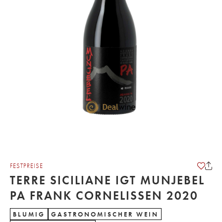
FESTPREISE
TERRE SICILIANE IGT MUNJEBEL
PA FRANK CORNELISSEN 2020
BLUMIG
GASTRONOMISCHER WEIN