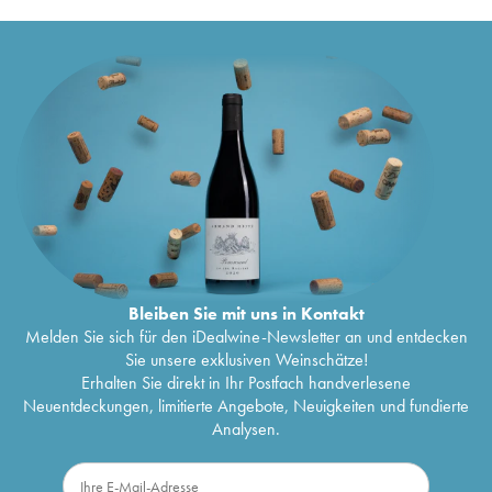
Bleiben Sie mit uns in Kontakt
Melden Sie sich für den iDealwine-Newsletter an und entdecken
Sie unsere exklusiven Weinschätze!
Erhalten Sie direkt in Ihr Postfach handverlesene
Neuentdeckungen, limitierte Angebote, Neuigkeiten und fundierte
Analysen.