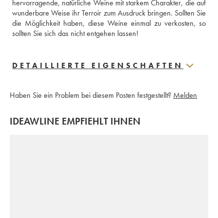
hervorragende, natürliche Weine mit starkem Charakter, die auf 
wunderbare Weise ihr Terroir zum Ausdruck bringen. Sollten Sie 
die Möglichkeit haben, diese Weine einmal zu verkosten, so 
sollten Sie sich das nicht entgehen lassen!
DETAILLIERTE EIGENSCHAFTEN
Haben Sie ein Problem bei diesem Posten festgestellt?
Melden
IDEAWLINE EMPFIEHLT IHNEN