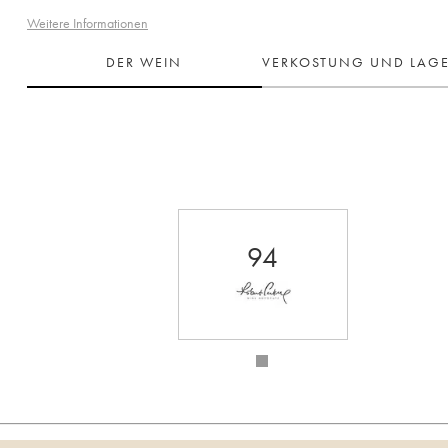
Weitere Informationen
DER WEIN
VERKOSTUNG UND LAG
94