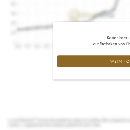
Kostenloser 
auf Statistiken von
WEINNOT