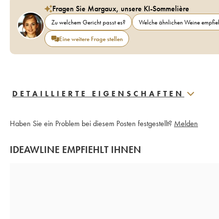
Fragen Sie Margaux, unsere KI-Sommelière
Zu welchem Gericht passt es?
Welche ähnlichen Weine empfieh
Eine weitere Frage stellen
DETAILLIERTE EIGENSCHAFTEN
Haben Sie ein Problem bei diesem Posten festgestellt?
Melden
IDEAWLINE EMPFIEHLT IHNEN