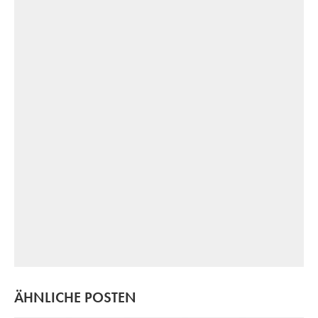
ÄHNLICHE POSTEN