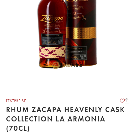
FESTPREISE
RHUM ZACAPA HEAVENLY CASK
COLLECTION LA ARMONIA
(70CL)