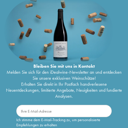
Bleiben Sie mit uns in Kontakt
Melden Sie sich für den iDealwine-Newsletter an und entdecken
Sie unsere exklusiven Weinschätze!
Erhalten Sie direkt in Ihr Postfach handverlesene
Neuentdeckungen, limitierte Angebote, Neuigkeiten und fundierte
Analysen.
Ich stimme dem E-Mail-Tracking zu, um personalisierte
Empfehlungen zu erhalten