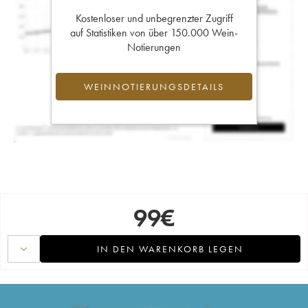
Kostenloser und unbegrenzter Zugriff
auf Statistiken von über 150.000 Wein-
Notierungen
WEINNOTIERUNGSDETAILS
99
€
IN DEN WARENKORB LEGEN