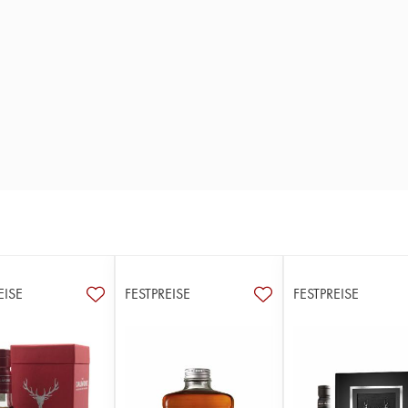
EISE
FESTPREISE
FESTPREISE