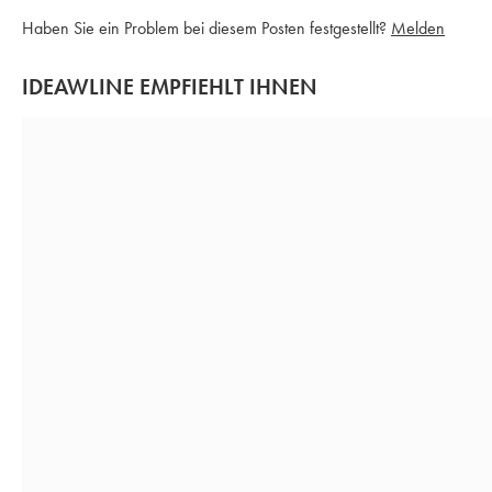
Haben Sie ein Problem bei diesem Posten festgestellt?
Melden
IDEAWLINE EMPFIEHLT IHNEN