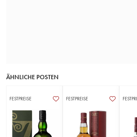
ÄHNLICHE POSTEN
FESTPREISE
FESTPREISE
FESTPR