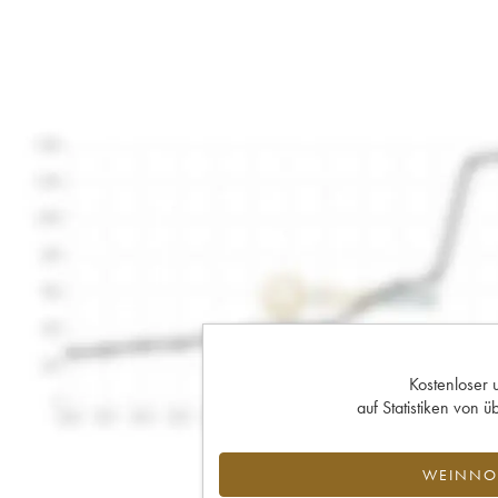
Kostenloser 
auf Statistiken von
WEINNOT