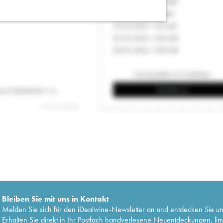
Bleiben Sie mit uns in Kontakt
Melden Sie sich für den iDealwine-Newsletter an und entdecken Sie u
Erhalten Sie direkt in Ihr Postfach handverlesene Neuentdeckungen, lim