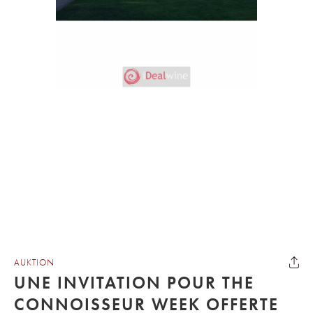
AUKTION
UNE INVITATION POUR THE
CONNOISSEUR WEEK OFFERTE