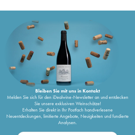
Bleiben Sie mit uns in Kontakt
Melden Sie sich für den iDealwine-Newsletter an und entdecken
Sie unsere exklusiven Weinschätze!
Erhalten Sie direkt in Ihr Postfach handverlesene
Neuentdeckungen, limitierte Angebote, Neuigkeiten und fundierte
Analysen.