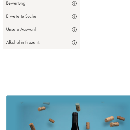
Bewertung
Erweiterte Suche
Unsere Auswahl
Alkohol in Prozent: