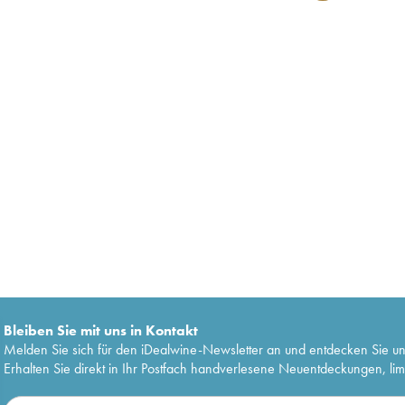
Bleiben Sie mit uns in Kontakt
Melden Sie sich für den iDealwine-Newsletter an und entdecken Sie u
Erhalten Sie direkt in Ihr Postfach handverlesene Neuentdeckungen, lim