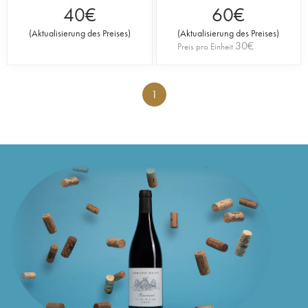
40
€
60
€
(
Aktualisierung des Preises
)
(
Aktualisierung des Preises
)
30
€
Preis pro Einheit
1