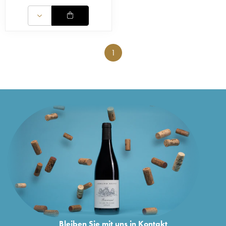
1
Bleiben Sie mit uns in Kontakt