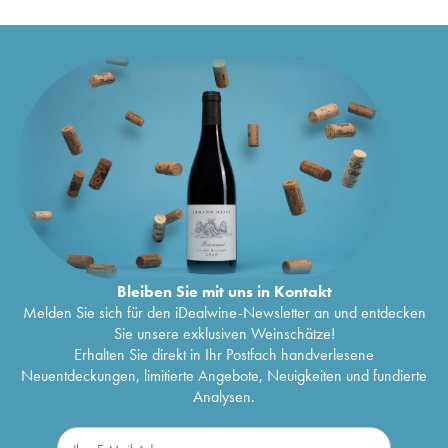
Bleiben Sie mit uns in Kontakt
Melden Sie sich für den iDealwine-Newsletter an und entdecken
Sie unsere exklusiven Weinschätze!
Erhalten Sie direkt in Ihr Postfach handverlesene
Neuentdeckungen, limitierte Angebote, Neuigkeiten und fundierte
Analysen.