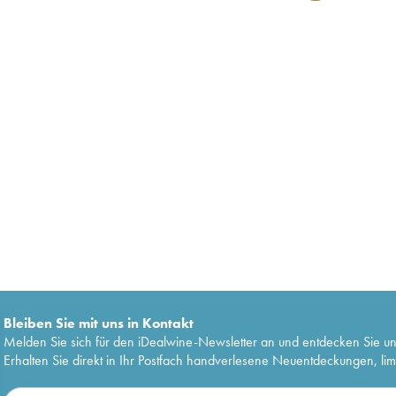
Bleiben Sie mit uns in Kontakt
Melden Sie sich für den iDealwine-Newsletter an und entdecken Sie u
Erhalten Sie direkt in Ihr Postfach handverlesene Neuentdeckungen, lim