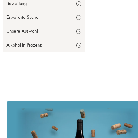
Bewertung
Erweiterte Suche
Unsere Auswahl
Alkohol in Prozent: