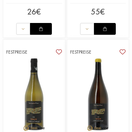
26
€
55
€
FESTPREISE
FESTPREISE