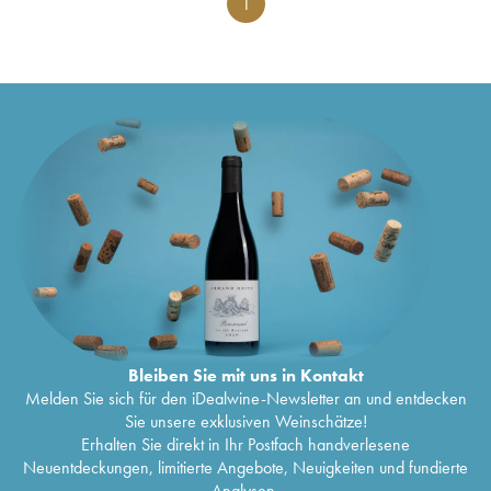
1
Bleiben Sie mit uns in Kontakt
Melden Sie sich für den iDealwine-Newsletter an und entdecken
Sie unsere exklusiven Weinschätze!
Erhalten Sie direkt in Ihr Postfach handverlesene
Neuentdeckungen, limitierte Angebote, Neuigkeiten und fundierte
Analysen.