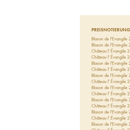
PREISNOTIERUNG
Blason de l'Evangile
Blason de l'Evangile
Château l' Évangile
2
Château l' Évangile
2
Blason de l'Evangile
Château l' Évangile
2
Blason de l'Evangile
Château l' Évangile
2
Blason de l'Evangile
Château l' Évangile
2
Blason de l'Evangile
Château l' Évangile
2
Blason de l'Evangile
Château l' Évangile
2
Blason de l'Evangile