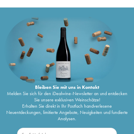
Bleiben Sie mit uns in Kontakt
Melden Sie sich für den iDealwine-Newsletter an und entdecken
Sie unsere exklusiven Weinschätze!
Erhalten Sie direkt in Ihr Postfach handverlesene
Neuentdeckungen, limitierte Angebote, Neuigkeiten und fundierte
Analysen.