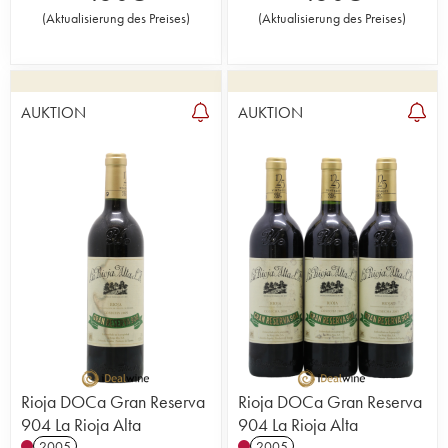
(
Aktualisierung des Preises
)
(
Aktualisierung des Preises
)
AUKTION
AUKTION
Rioja DOCa Gran Reserva
Rioja DOCa Gran Reserva
904 La Rioja Alta
904 La Rioja Alta
2005
2005