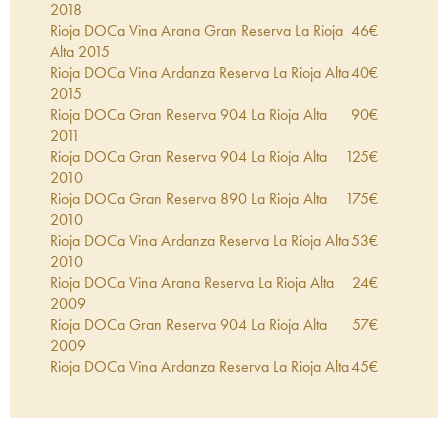
2018
Rioja DOCa Vina Arana Gran Reserva La Rioja
46
€
Alta
2015
Rioja DOCa Vina Ardanza Reserva La Rioja Alta
40
€
2015
Rioja DOCa Gran Reserva 904 La Rioja Alta
90
€
2011
Rioja DOCa Gran Reserva 904 La Rioja Alta
125
€
2010
Rioja DOCa Gran Reserva 890 La Rioja Alta
175
€
2010
Rioja DOCa Vina Ardanza Reserva La Rioja Alta
53
€
2010
Rioja DOCa Vina Arana Reserva La Rioja Alta
24
€
2009
Rioja DOCa Gran Reserva 904 La Rioja Alta
57
€
2009
Rioja DOCa Vina Ardanza Reserva La Rioja Alta
45
€
2009
Rioja DOCa Vina Ardanza Reserva La Rioja Alta
42
€
2008