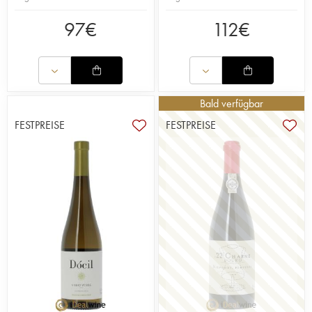
97
€
112
€
Bald verfügbar
FESTPREISE
FESTPREISE