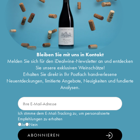
Bleiben Sie mit uns in Kontakt
Melden Sie sich für den iDealwine-Newsletter an und entdecken
Sie unsere exklusiven Weinschätze!
Erhalten Sie direkt in Ihr Postfach handverlesene
Neuentdeckungen, limitierte Angebote, Neuigkeiten und fundierte
Analysen.
Ich stimme dem E-Mail-Tracking zu, um personalisierte
Empfehlungen zu erhalten
Ja
Nein
ABONNIEREN