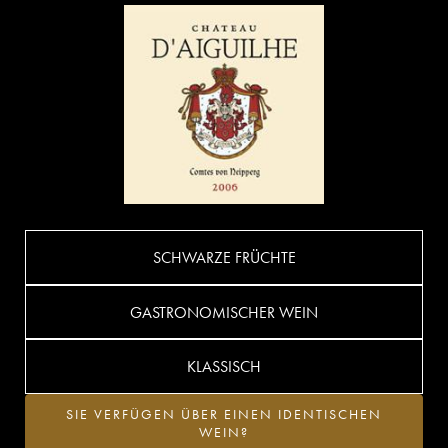
SCHWARZE FRÜCHTE
GASTRONOMISCHER WEIN
KLASSISCH
SIE VERFÜGEN ÜBER EINEN IDENTISCHEN
WEIN?