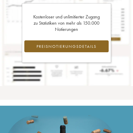
Kostenloser und unlimitierter Zugang
zu Statistiken von mehr als 150.000
Notierungen
PREISNOTIERUNGSDETAILS