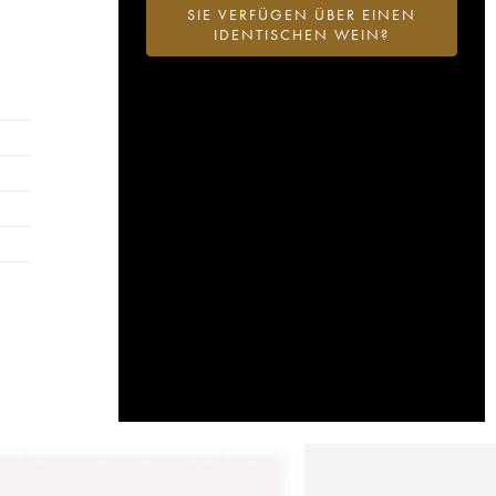
SIE VERFÜGEN ÜBER EINEN
IDENTISCHEN WEIN?