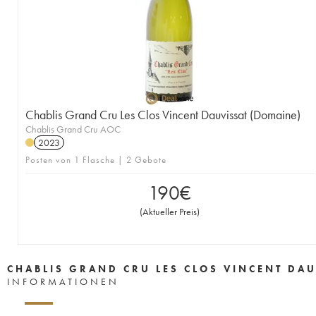
Chablis Grand Cru Les Clos Vincent Dauvissat (Domaine)
Chablis Grand Cru AOC
2023
Posten von 1 Flasche | 2 Gebote
190
€
(
Aktueller Preis
)
CHABLIS GRAND CRU LES CLOS VINCENT DA
INFORMATIONEN