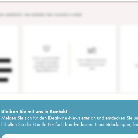
Bleiben Sie mit uns in Kontakt
Melden Sie sich für den iDealwine-Newsletter an und entdecken Sie u
Erhalten Sie direkt in Ihr Postfach handverlesene Neuentdeckungen, lim