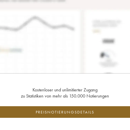
Kostenloser und unlimitierter Zugang
zu Statistiken von mehr als 150.000 Notierungen
PREISNOTIERUNGSDETAILS