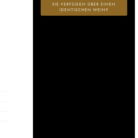
SIE VERFÜGEN ÜBER EINEN
IDENTISCHEN WEIN?
…