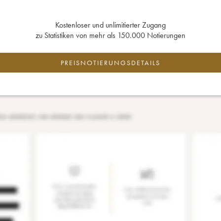
Kostenloser und unlimitierter Zugang
zu Statistiken von mehr als 150.000 Notierungen
PREISNOTIERUNGSDETAILS