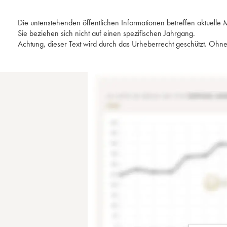
Die untenstehenden öffentlichen Informationen betreffen aktuell
Sie beziehen sich nicht auf einen spezifischen Jahrgang.
Achtung, dieser Text wird durch das Urheberrecht geschützt. Ohne 