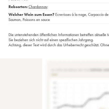
Rebsorten:
Chardonnay
Welcher Wein zum Essen?
Ecrevisses à la nage
,
Carpaccio de
Saumon
,
Poissons en sauce
Die untenstehenden öffentlichen Informationen betreffen aktuell
Sie beziehen sich nicht auf einen spezifischen Jahrgang.
Achtung, dieser Text wird durch das Urheberrecht geschützt. Ohne 