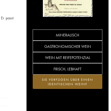
 Er passt
MINERALISCH
GASTRONOMISCHER WEIN
WEIN MIT REIFEPOTENZIAL
FRISCH, LEBHAFT
SIE VERFÜGEN ÜBER EINEN
IDENTISCHEN WEIN?