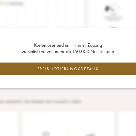
Kostenloser und unlimitierter Zugang
zu Statistiken von mehr als 150.000 Notierungen
PREISNOTIERUNGSDETAILS