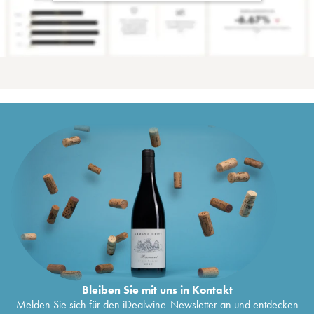
Bleiben Sie mit uns in Kontakt
Melden Sie sich für den iDealwine-Newsletter an und entdecken