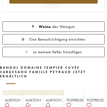
Jahr 2025
Weine
des Weinguts
Eine Benachrichtigung einrichten
zu meinem Keller hinzufügen
BANDOL DOMAINE TEMPIER CUVÉE
CABASSAOU FAMILLE PEYRAUD JETZT
ERHÄLTLICH
AUKTION
AUKTION
AUKTION
FESTPREISE
FESTPREISE
1