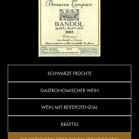
SCHWARZE FRÜCHTE
GASTRONOMISCHER WEIN
WEIN MIT REIFEPOTENZIAL
KRÄFTIG