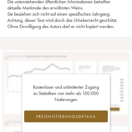
Die untenstehenden öffentlichen Informationen betreffen
aktuelle Merkmale des erwähnten Weins.
Sie beziehen sich nicht auf einen spezifischen Jahrgang.
Achtung, dieser Text wird durch das Urheberrecht geschützt.
Ohne Einwilligung des Autors darf er nicht kopiert werden.
Kostenloser und unlimitierter Zugang
zu Statistiken von mehr als 150.000
Notierungen
PREISNOTIERUNGSDETAILS