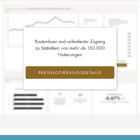
Kostenloser und unlimitierter Zugang
zu Statistiken von mehr als 150.000
Notierungen
PREISNOTIERUNGSDETAILS