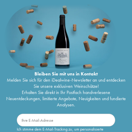
Bleiben Sie mit uns in Kontakt
Melden Sie sich für den iDealwine-Newsletter an und entdecken
Sie unsere exklusiven Weinschätze!
Erhalten Sie direkt in Ihr Postfach handverlesene
Neuentdeckungen, limitierte Angebote, Neuigkeiten und fundierte
Analysen.
Ich stimme dem E-Mail-Tracking zu, um personalisierte