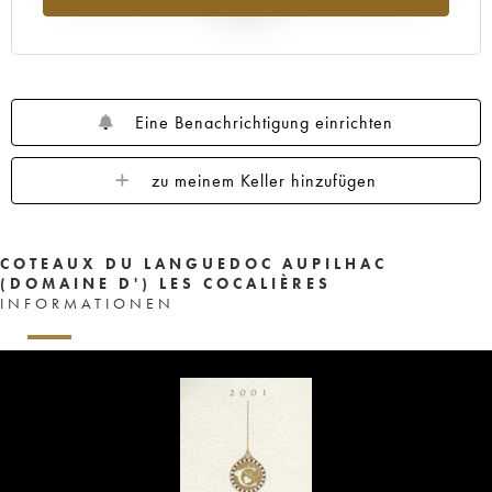
Jahr 2025
Eine Benachrichtigung einrichten
zu meinem Keller hinzufügen
COTEAUX DU LANGUEDOC AUPILHAC
(DOMAINE D') LES COCALIÈRES
INFORMATIONEN