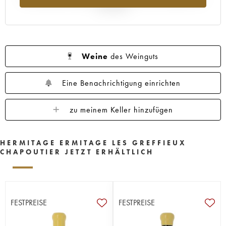
Jahr 2025
Weine
des Weinguts
Eine Benachrichtigung einrichten
zu meinem Keller hinzufügen
HERMITAGE ERMITAGE LES GREFFIEUX
CHAPOUTIER JETZT ERHÄLTLICH
FESTPREISE
FESTPREISE