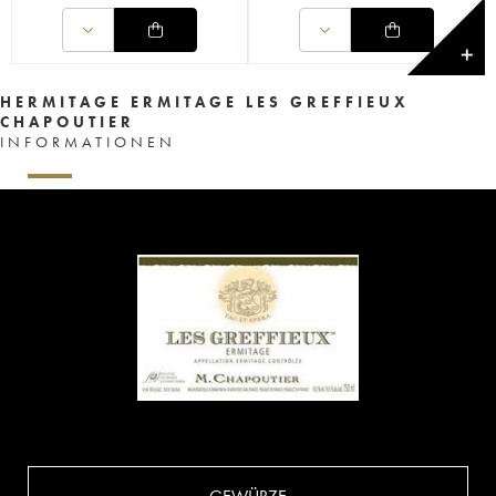
✕
HERMITAGE ERMITAGE LES GREFFIEUX
CHAPOUTIER
INFORMATIONEN