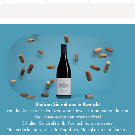
Bleiben Sie mit uns in Kontakt
Melden Sie sich für den iDealwine-Newsletter an und entdecken
Sie unsere exklusiven Weinschätze!
Erhalten Sie direkt in Ihr Postfach handverlesene
Neuentdeckungen, limitierte Angebote, Neuigkeiten und fundierte