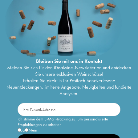
Bleiben Sie mit uns in Kontakt
Melden Sie sich für den iDealwine-Newsletter an und entdecken
Sie unsere exklusiven Weinschätze!
Erhalten Sie direkt in Ihr Postfach handverlesene
Neuentdeckungen, limitierte Angebote, Neuigkeiten und fundierte
Analysen.
Ich stimme dem E-Mail-Tracking zu, um personalisierte
Empfehlungen zu erhalten
Ja
Nein