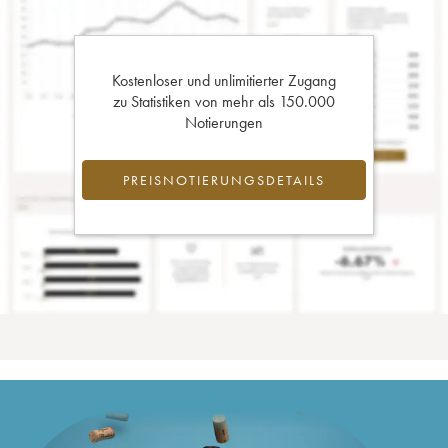
Kostenloser und unlimitierter Zugang
zu Statistiken von mehr als 150.000
Notierungen
PREISNOTIERUNGSDETAILS