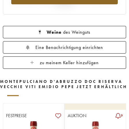
Jahr 2025
Weine
des Weinguts
Eine Benachrichtigung einrichten
zu meinem Keller hinzufügen
MONTEPULCIANO D'ABRUZZO DOC RISERVA
VECCHIE VITI EMIDIO PEPE JETZT ERHÄLTLICH
FESTPREISE
AUKTION
9