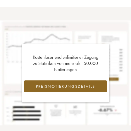
Kostenloser und unlimitierter Zugang
zu Statistiken von mehr als 150.000
Notierungen
PREISNOTIERUNGSDETAILS