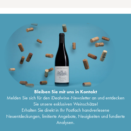
Bleiben Sie mit uns in Kontakt
Melden Sie sich für den iDealwine-Newsletter an und entdecken
Sie unsere exklusiven Weinschätze!
Erhalten Sie direkt in Ihr Postfach handverlesene
Neuentdeckungen, limitierte Angebote, Neuigkeiten und fundierte
Analysen.