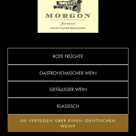
ROTE FRÜCHTE
GASTRONOMISCHER WEIN
GEFÄLLIGER WEIN
KLASSISCH
SIE VERFÜGEN ÜBER EINEN IDENTISCHEN
WEIN?