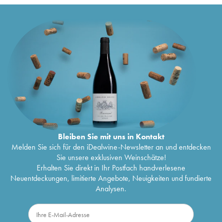
Bleiben Sie mit uns in Kontakt
Melden Sie sich für den iDealwine-Newsletter an und entdecken
Sie unsere exklusiven Weinschätze!
Erhalten Sie direkt in Ihr Postfach handverlesene
Neuentdeckungen, limitierte Angebote, Neuigkeiten und fundierte
Analysen.