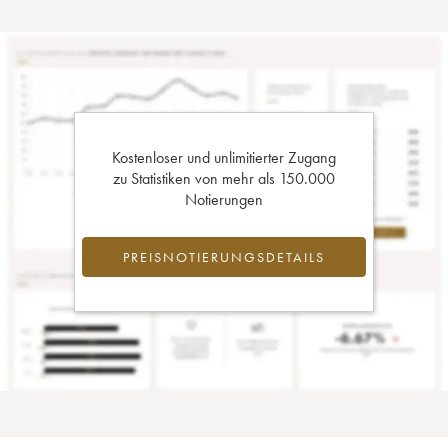
Kostenloser und unlimitierter Zugang
zu Statistiken von mehr als 150.000
Notierungen
PREISNOTIERUNGSDETAILS