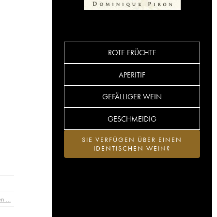
ROTE FRÜCHTE
APERITIF
GEFÄLLIGER WEIN
GESCHMEIDIG
SIE VERFÜGEN ÜBER EINEN
IDENTISCHEN WEIN?
en …