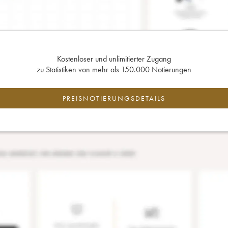
Kostenloser und unlimitierter Zugang
zu Statistiken von mehr als 150.000 Notierungen
PREISNOTIERUNGSDETAILS