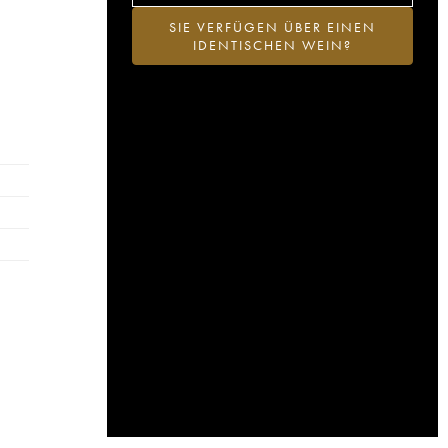
SIE VERFÜGEN ÜBER EINEN
IDENTISCHEN WEIN?