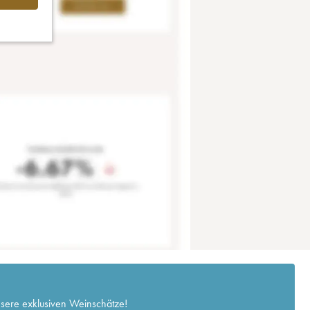
nsere exklusiven Weinschätze!