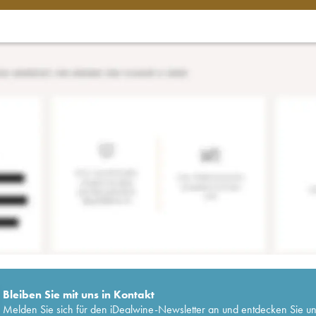
Bleiben Sie mit uns in Kontakt
Melden Sie sich für den iDealwine-Newsletter an und entdecken Sie u