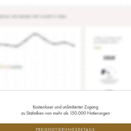
Kostenloser und unlimitierter Zugang
zu Statistiken von mehr als 150.000 Notierungen
PREISNOTIERUNGSDETAILS