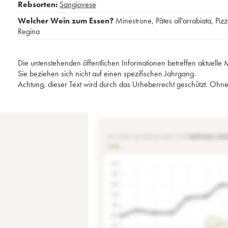
Rebsorten:
Sangiovese
Welcher Wein zum Essen?
Minestrone
,
Pâtes all'arrabiata
,
Piz
Regina
Die untenstehenden öffentlichen Informationen betreffen aktuell
Sie beziehen sich nicht auf einen spezifischen Jahrgang.
Achtung, dieser Text wird durch das Urheberrecht geschützt. Ohne 