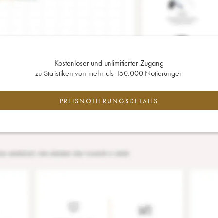
Kostenloser und unlimitierter Zugang
zu Statistiken von mehr als 150.000 Notierungen
PREISNOTIERUNGSDETAILS