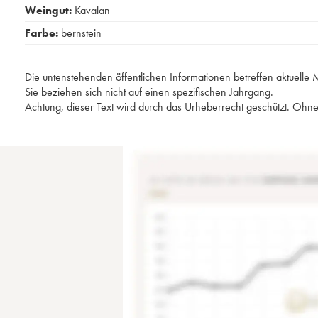
Weingut:
Kavalan
Farbe:
bernstein
Die untenstehenden öffentlichen Informationen betreffen aktuell
Sie beziehen sich nicht auf einen spezifischen Jahrgang.
Achtung, dieser Text wird durch das Urheberrecht geschützt. Ohne 