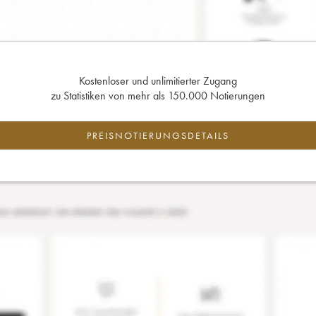
Kostenloser und unlimitierter Zugang
zu Statistiken von mehr als 150.000 Notierungen
PREISNOTIERUNGSDETAILS