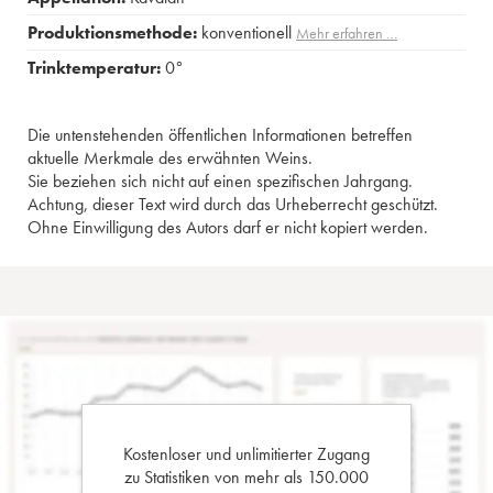
Produktionsmethode:
konventionell
Mehr erfahren …
Trinktemperatur:
0°
Die untenstehenden öffentlichen Informationen betreffen
aktuelle Merkmale des erwähnten Weins.
Sie beziehen sich nicht auf einen spezifischen Jahrgang.
Achtung, dieser Text wird durch das Urheberrecht geschützt.
Ohne Einwilligung des Autors darf er nicht kopiert werden.
Kostenloser und unlimitierter Zugang
zu Statistiken von mehr als 150.000