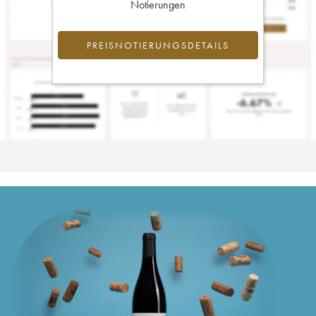
Notierungen
PREISNOTIERUNGSDETAILS