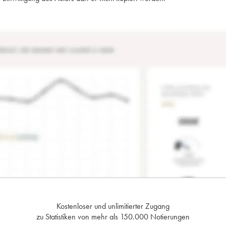
Kostenloser und unlimitierter Zugang
zu Statistiken von mehr als 150.000 Notierungen