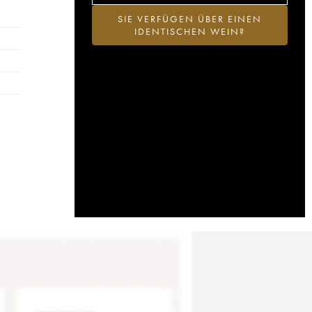
SIE VERFÜGEN ÜBER EINEN
IDENTISCHEN WEIN?