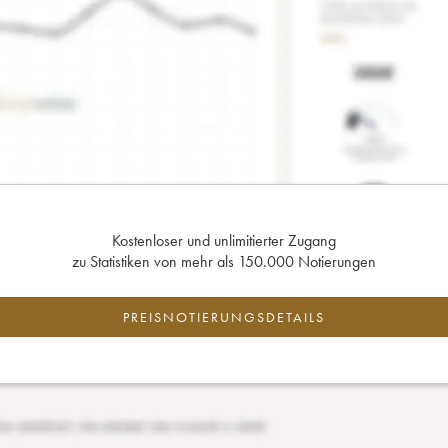
Kostenloser und unlimitierter Zugang
zu Statistiken von mehr als 150.000 Notierungen
PREISNOTIERUNGSDETAILS