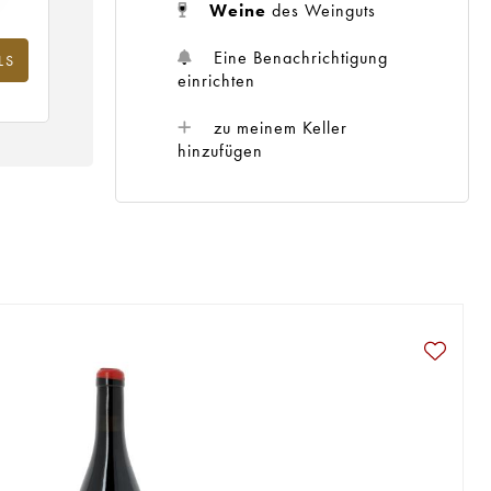
Weine
des Weinguts
Eine Benachrichtigung
LS
einrichten
zu meinem Keller
hinzufügen