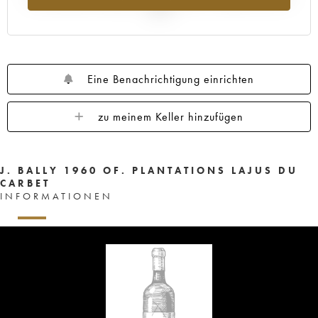
2025
Eine Benachrichtigung einrichten
zu meinem Keller hinzufügen
J. BALLY 1960 OF. PLANTATIONS LAJUS DU
CARBET
INFORMATIONEN