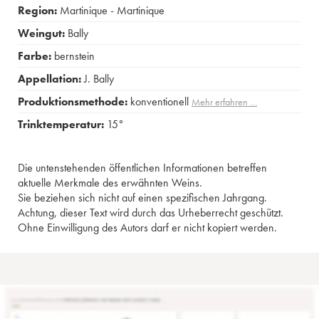
Region:
Martinique - Martinique
Weingut:
Bally
Farbe:
bernstein
Appellation:
J. Bally
Produktionsmethode:
konventionell
Mehr erfahren …
Trinktemperatur:
15°
Die untenstehenden öffentlichen Informationen betreffen
aktuelle Merkmale des erwähnten Weins.
Sie beziehen sich nicht auf einen spezifischen Jahrgang.
Achtung, dieser Text wird durch das Urheberrecht geschützt.
Ohne Einwilligung des Autors darf er nicht kopiert werden.