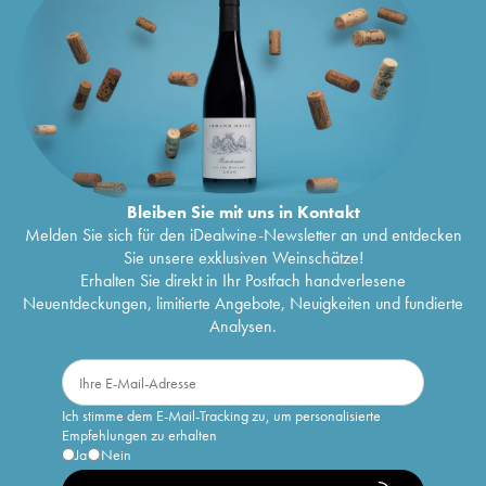
Bleiben Sie mit uns in Kontakt
Melden Sie sich für den iDealwine-Newsletter an und entdecken
Sie unsere exklusiven Weinschätze!
Erhalten Sie direkt in Ihr Postfach handverlesene
Neuentdeckungen, limitierte Angebote, Neuigkeiten und fundierte
Analysen.
Ich stimme dem E-Mail-Tracking zu, um personalisierte
Empfehlungen zu erhalten
Ja
Nein