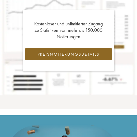
Kostenloser und unlimitierter Zugang
zu Statistiken von mehr als 150.000
Notierungen
PREISNOTIERUNGSDETAILS