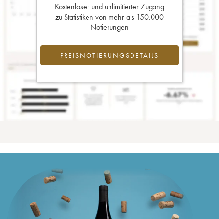
Kostenloser und unlimitierter Zugang
zu Statistiken von mehr als 150.000
Notierungen
PREISNOTIERUNGSDETAILS