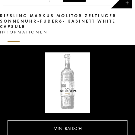
✕
RIESLING MARKUS MOLITOR ZELTINGER
SONNENUHR-FUDER6- KABINETT WHITE
CAPSULE
INFORMATIONEN
MINERALISCH