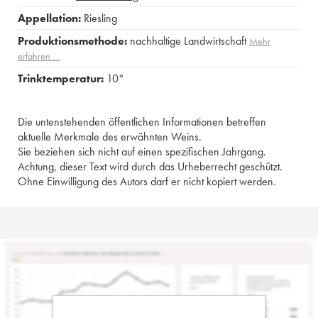
Appellation:
Riesling
Produktionsmethode:
nachhaltige Landwirtschaft
Mehr
erfahren …
Trinktemperatur:
10°
Die untenstehenden öffentlichen Informationen betreffen
aktuelle Merkmale des erwähnten Weins.
Sie beziehen sich nicht auf einen spezifischen Jahrgang.
Achtung, dieser Text wird durch das Urheberrecht geschützt.
Ohne Einwilligung des Autors darf er nicht kopiert werden.