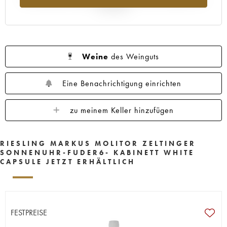
Jahr 2025
Weine
des Weinguts
Eine Benachrichtigung einrichten
zu meinem Keller hinzufügen
RIESLING MARKUS MOLITOR ZELTINGER
SONNENUHR-FUDER6- KABINETT WHITE
CAPSULE JETZT ERHÄLTLICH
FESTPREISE