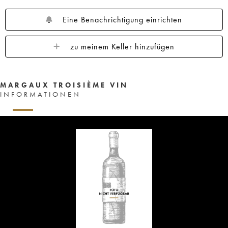
Eine Benachrichtigung einrichten
zu meinem Keller hinzufügen
MARGAUX TROISIÈME VIN
INFORMATIONEN