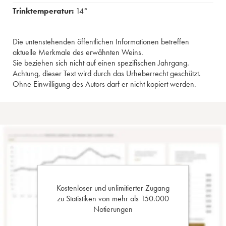
Trinktemperatur:
14°
Die untenstehenden öffentlichen Informationen betreffen
aktuelle Merkmale des erwähnten Weins.
Sie beziehen sich nicht auf einen spezifischen Jahrgang.
Achtung, dieser Text wird durch das Urheberrecht geschützt.
Ohne Einwilligung des Autors darf er nicht kopiert werden.
Kostenloser und unlimitierter Zugang
zu Statistiken von mehr als 150.000
Notierungen