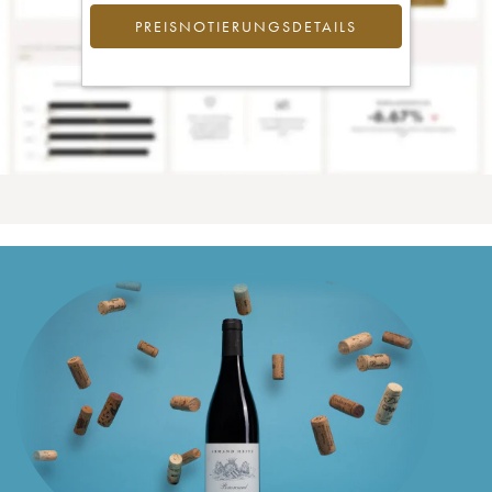
PREISNOTIERUNGSDETAILS