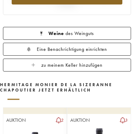
Jahr 2025
Weine
des Weinguts
Eine Benachrichtigung einrichten
zu meinem Keller hinzufügen
HERMITAGE MONIER DE LA SIZERANNE
CHAPOUTIER JETZT ERHÄLTLICH
AUKTION
AUKTION
2
3