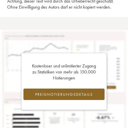
Achtung, dieser Text wird durch das Urheberrecht geschützt.
Ohne Einwilligung des Autors darf er nicht kopiert werden.
Kostenloser und unlimitierter Zugang
zu Statistiken von mehr als 150.000
Notierungen
PREISNOTIERUNGSDETAILS