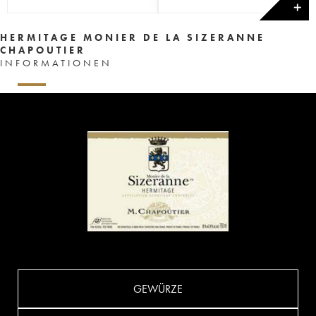
✕
HERMITAGE MONIER DE LA SIZERANNE
CHAPOUTIER
INFORMATIONEN
GEWÜRZE