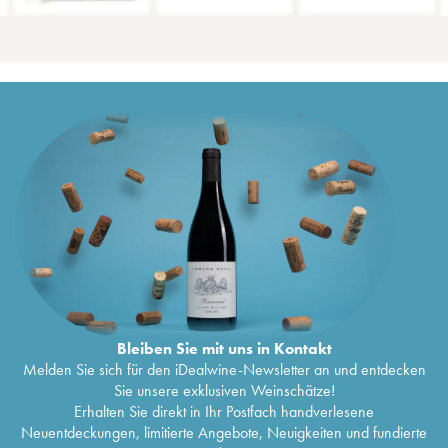
Bleiben Sie mit uns in Kontakt
Melden Sie sich für den iDealwine-Newsletter an und entdecken
Sie unsere exklusiven Weinschätze!
Erhalten Sie direkt in Ihr Postfach handverlesene
Neuentdeckungen, limitierte Angebote, Neuigkeiten und fundierte