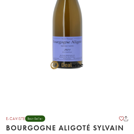
E-CAVISTE
Best-Seller
BOURGOGNE ALIGOTÉ SYLVAIN