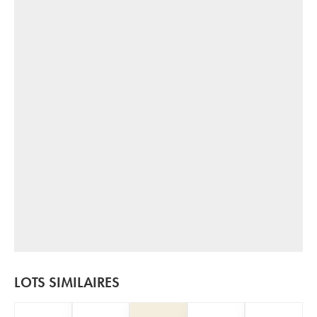
LOTS SIMILAIRES