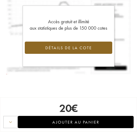
Accès gratuit et illimité
aux statistiques de plus de 150 000 cotes
DÉTAILS DE LA COTE
20
€
AJOUTER AU PANIER