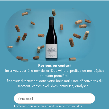
Restons en
contact
Inscrivez-vous à la newsletter iDealwine et profitez de nos pépites
en avant-première !
Recevez directement dans votre boîte mail : nos découvertes du
moment, ventes exclusives, actualités, analyses...
J'accepte le suivi de mes emails afin de recevoir des