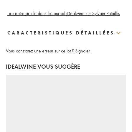
Lire notre article dans le Journal iDealwine sur Sylvain Pataille.
CARACTERISTIQUES DÉTAILLÉES
Vous constatez une erreur sur ce lot ?
Signaler
IDEALWINE VOUS SUGGÈRE