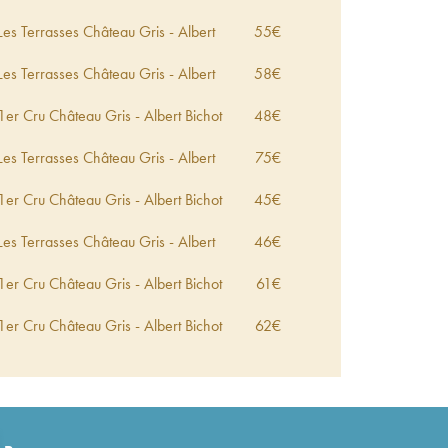
es Terrasses Château Gris - Albert
55
€
es Terrasses Château Gris - Albert
58
€
1er Cru Château Gris - Albert Bichot
48
€
es Terrasses Château Gris - Albert
75
€
1er Cru Château Gris - Albert Bichot
45
€
es Terrasses Château Gris - Albert
46
€
1er Cru Château Gris - Albert Bichot
61
€
1er Cru Château Gris - Albert Bichot
62
€
1er Cru Château Gris - Albert Bichot
55
€
es Terrasses Château Gris - Albert
68
€