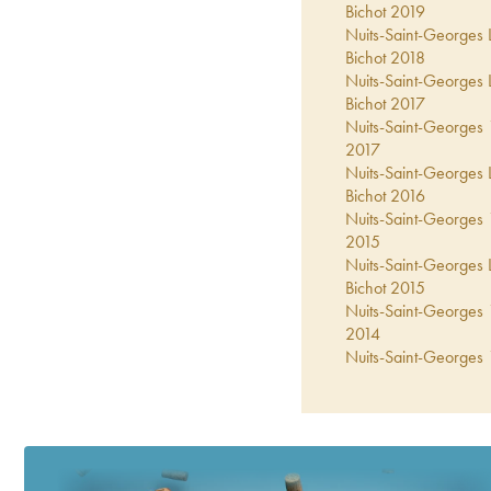
Bichot
2019
Nuits-Saint-Georges L
Bichot
2018
Nuits-Saint-Georges L
Bichot
2017
Nuits-Saint-Georges 
2017
Nuits-Saint-Georges L
Bichot
2016
Nuits-Saint-Georges 
2015
Nuits-Saint-Georges L
Bichot
2015
Nuits-Saint-Georges 
2014
Nuits-Saint-Georges 
2012
Nuits-Saint-Georges 
2011
Nuits-Saint-Georges L
Bichot
2011