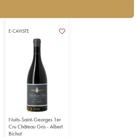
E-CAVISTE
Nuits-Saint-Georges 1er
Cru Château Gris - Albert
Bichot