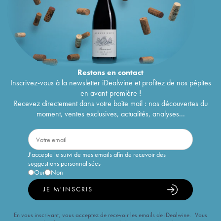
Restons en
contact
Inscrivez-vous à la newsletter iDealwine et profitez de nos pépites
en avant-première !
Recevez directement dans votre boîte mail : nos découvertes du
moment, ventes exclusives, actualités, analyses...
J'accepte le suivi de mes emails afin de recevoir des
suggestions personnalisées
Oui
Non
JE M'INSCRIS
En vous inscrivant, vous acceptez de recevoir les emails de iDealwine. Vous