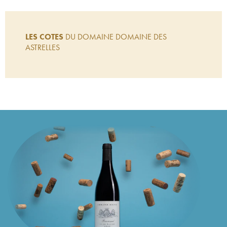
LES COTES
DU DOMAINE DOMAINE DES
ASTRELLES