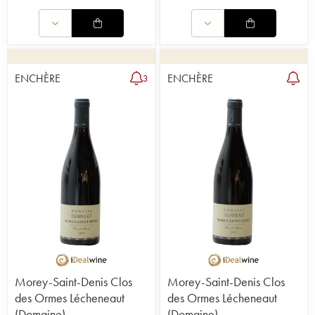
ENCHÈRE
ENCHÈRE
3
Morey-Saint-Denis Clos
Morey-Saint-Denis Clos
des Ormes Lécheneaut
des Ormes Lécheneaut
(Domaine)
(Domaine)