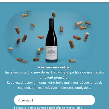
Restons en
contact
Inscrivez-vous à la newsletter iDealwine et profitez de nos pépites
en avant-première !
Recevez directement dans votre boîte mail : nos découvertes du
moment, ventes exclusives, actualités, analyses...
J'accepte le suivi de mes emails afin de recevoir des