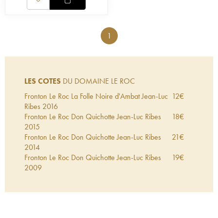
1
LES COTES
DU DOMAINE LE ROC
Fronton Le Roc La Folle Noire d'Ambat Jean-Luc
12
€
Ribes
2016
Fronton Le Roc Don Quichotte Jean-Luc Ribes
18
€
2015
Fronton Le Roc Don Quichotte Jean-Luc Ribes
21
€
2014
Fronton Le Roc Don Quichotte Jean-Luc Ribes
19
€
2009