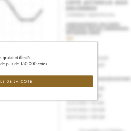
gratuit et illimité
s de plus de 150 000 cotes
LS DE LA COTE