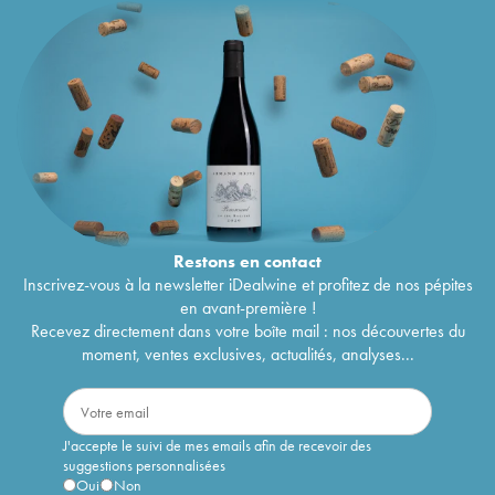
Restons en
contact
Inscrivez-vous à la newsletter iDealwine et profitez de nos pépites
en avant-première !
Recevez directement dans votre boîte mail : nos découvertes du
moment, ventes exclusives, actualités, analyses...
J'accepte le suivi de mes emails afin de recevoir des
suggestions personnalisées
Oui
Non