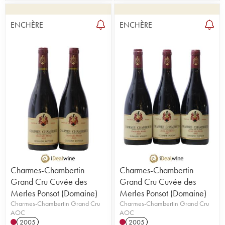
ENCHÈRE
ENCHÈRE
Charmes-Chambertin
Charmes-Chambertin
Grand Cru Cuvée des
Grand Cru Cuvée des
Merles Ponsot (Domaine)
Merles Ponsot (Domaine)
Charmes-Chambertin Grand Cru
Charmes-Chambertin Grand Cru
AOC
AOC
2005
2005